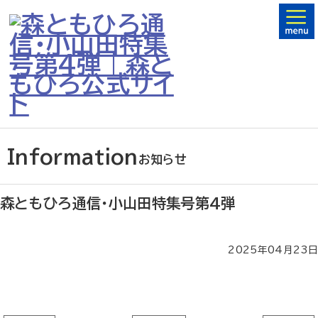
Information
お知らせ
森ともひろ通信・小山田特集号第4弾
2025年04月23日